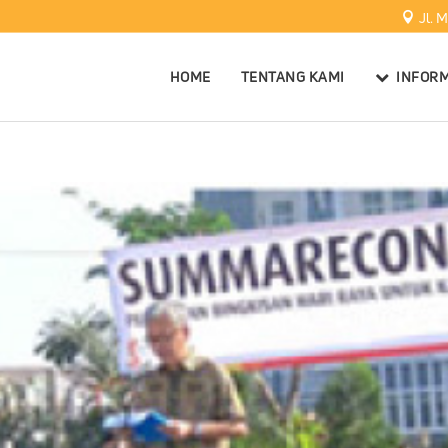
Jl. 
HOME
TENTANG KAMI
INFORM