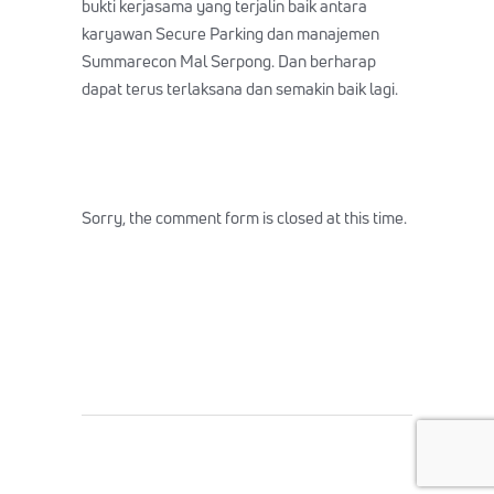
bukti kerjasama yang terjalin baik antara
karyawan Secure Parking dan manajemen
Summarecon Mal Serpong. Dan berharap
dapat terus terlaksana dan semakin baik lagi.
Sorry, the comment form is closed at this time.