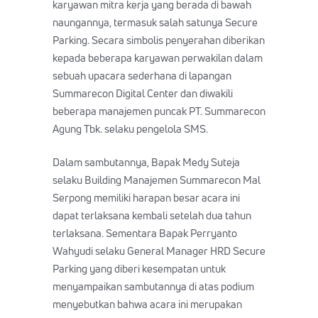
karyawan mitra kerja yang berada di bawah
naungannya, termasuk salah satunya Secure
Parking. Secara simbolis penyerahan diberikan
kepada beberapa karyawan perwakilan dalam
sebuah upacara sederhana di lapangan
Summarecon Digital Center dan diwakili
beberapa manajemen puncak PT. Summarecon
Agung Tbk. selaku pengelola SMS.
Dalam sambutannya, Bapak Medy Suteja
selaku Building Manajemen Summarecon Mal
Serpong memiliki harapan besar acara ini
dapat terlaksana kembali setelah dua tahun
terlaksana. Sementara Bapak Perryanto
Wahyudi selaku General Manager HRD Secure
Parking yang diberi kesempatan untuk
menyampaikan sambutannya di atas podium
menyebutkan bahwa acara ini merupakan