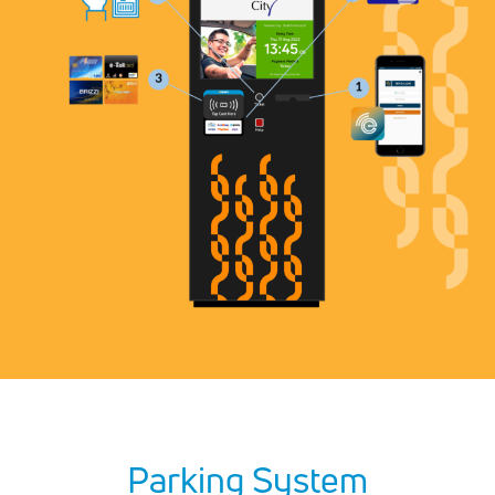
Parking System