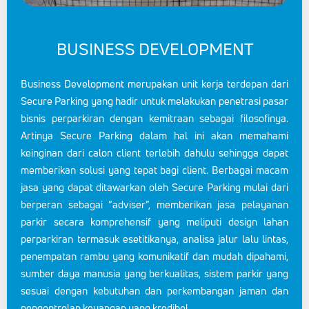
BUSINESS DEVELOPMENT
Business Development merupakan unit kerja terdepan dari
Secure Parking yang hadir untuk melakukan penetrasi pasar
bisnis perparkiran dengan kemitraan sebagai filosofinya.
Artinya Secure Parking dalam hal ini akan memahami
keinginan dari calon client terlebih dahulu sehingga dapat
memberikan solusi yang tepat bagi client. Berbagai macam
jasa yang dapat ditawarkan oleh Secure Parking mulai dari
berperan sebagai “adviser”, memberikan jasa pelayanan
parkir secara komprehensif yang meliputi design lahan
perparkiran termasuk esetitikanya, analisa jalur lalu lintas,
penempatan rambu yang komunikatif dan mudah dipahami,
sumber daya manusia yang berkualitas, sistem parkir yang
sesuai dengan kebutuhan dan perkembangan jaman dan
pengontrolan keuangan yang kredibel.
client