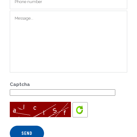
Captcha