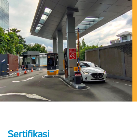
Sertifikasi