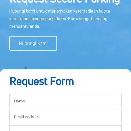
Hubungi kami untuk menanyakan ketersediaan kuota
kemitraan layanan parkir kami. Kami sengat senang
menbantu anda.
Hubungi Kami
Request Form