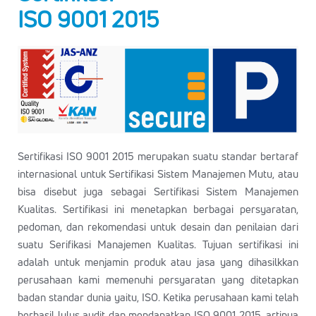
ISO 9001 2015
Sertifikasi ISO 9001 2015 merupakan suatu standar bertaraf
internasional untuk Sertifikasi Sistem Manajemen Mutu, atau
bisa disebut juga sebagai Sertifikasi Sistem Manajemen
Kualitas. Sertifikasi ini menetapkan berbagai persyaratan,
pedoman, dan rekomendasi untuk desain dan penilaian dari
suatu Serifikasi Manajemen Kualitas. Tujuan sertifikasi ini
adalah untuk menjamin produk atau jasa yang dihasilkkan
perusahaan kami memenuhi persyaratan yang ditetapkan
badan standar dunia yaitu, ISO. Ketika perusahaan kami telah
berhasil lulus audit dan mendapatkan ISO 9001 2015, artinya