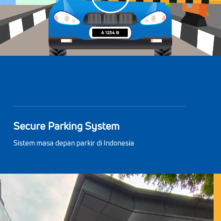
Secure Parking System
Sistem masa depan parkir di Indonesia