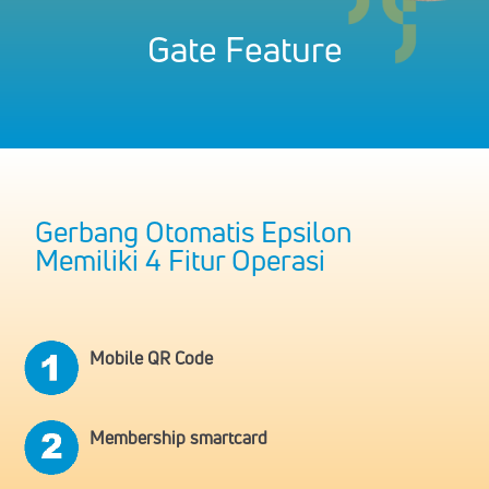
Gate Feature
Gerbang Otomatis Epsilon
Memiliki 4 Fitur Operasi
Mobile QR Code
Membership smartcard