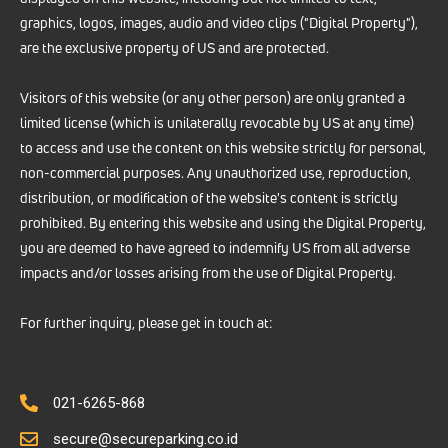
graphics, logos, images, audio and video clips ("Digital Property"),
are the exclusive property of US and are protected.
Visitors of this website (or any other person) are only granted a
limited license (which is unilaterally revocable by US at any time)
to access and use the content on this website strictly for personal,
non-commercial purposes. Any unauthorized use, reproduction,
distribution, or modification of the website's content is strictly
prohibited. By entering this website and using the Digital Property,
you are deemed to have agreed to indemnify US from all adverse
impacts and/or losses arising from the use of Digital Property.
For further inquiry, please get in touch at:
021-6265-868
secure@secureparking.co.id