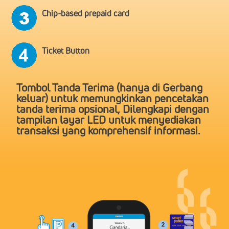
Chip-based prepaid card
Ticket Button
Tombol Tanda Terima (hanya di Gerbang
keluar) untuk memungkinkan pencetakan
tanda terima opsional, Dilengkapi dengan
tampilan layar LED untuk menyediakan
transaksi yang komprehensif informasi.