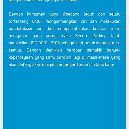
Dengan komitmen yang dipegang teguh dan selalu
tertantang untuk mengembangkan diri dan melakukan
pendeteksian dini dan mempertahankan kualitas mutu
pelayanan yang prima maka Secure Parking telah
menjadikan ISO 9001 : 2015 sebagai alat untuk mengukur itu
semua. Dengan demikian harapan semakin banyak
kepercayaan yang kami peroleh lagi di masa-masa yang
akan datang akan menjadi tantangan tersendiri buat kami.