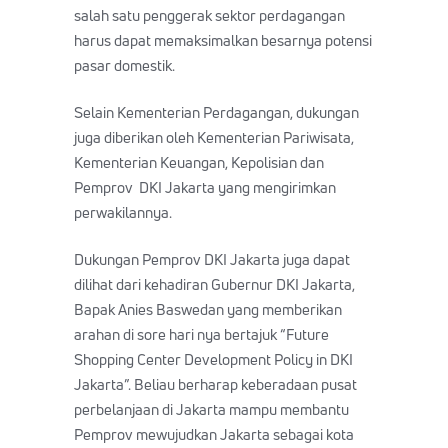
salah satu penggerak sektor perdagangan
harus dapat memaksimalkan besarnya potensi
pasar domestik.
Selain Kementerian Perdagangan, dukungan
juga diberikan oleh Kementerian Pariwisata,
Kementerian Keuangan, Kepolisian dan
Pemprov DKI Jakarta yang mengirimkan
perwakilannya.
Dukungan Pemprov DKI Jakarta juga dapat
dilihat dari kehadiran Gubernur DKI Jakarta,
Bapak Anies Baswedan yang memberikan
arahan di sore hari nya bertajuk “Future
Shopping Center Development Policy in DKI
Jakarta”. Beliau berharap keberadaan pusat
perbelanjaan di Jakarta mampu membantu
Pemprov mewujudkan Jakarta sebagai kota