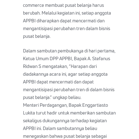
commerce membuat pusat belanja harus
berubah. Melalui kegiatan ini, setiap anggota
APPBI diharapkan dapat mencermati dan
mengantisipasi perubahan tren dalam bisnis
pusat belanja.
Dalam sambutan pembukanya di hari pertama,
Ketua Umum DPP APPBI, Bapak A. Stefanus
Ridwan S mengatakan, “Harapan dari
diadakannya acara ini, agar setiap anggota
APPBI dapat mencermati dan dapat
mengantisipasi perubahan tren di dalam bisnis
pusat belanja.” ungkap beliau.
Menteri Perdagangan, Bapak Enggartiasto
Lukita turut hadir untuk memberikan sambutan
sekaligus dukungannya terhadap kegiatan
APPBI ini. Dalam sambutannya beliau
menegaskan bahwa pusat belanja sebagai