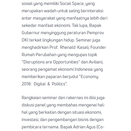
sosial yang memiliki Social Space, yang
merupakan wadah untuk saling berinteraksi
antar masyarakat yang manfaatnya lebih dari
sekedar manfaat ekonomi. Tak lupa, Bapak
Gubernur menyinggung peraturan Pemprov
DKI terkait lingkungan hidup. Seminar juga
menghadirkan Prof. Rhenald Kasali, Founder
Rumah Perubahan yang mengupas topik
“Disruptions are Opportunities” dan Aviliani,
seorang pengamat ekonomi Indonesia yang
memberikan paparan berjudul “Economy
2018: Digital & Politics”.
Rangkaian seminar dan rakernas ini diisi juga
diskusi panel yang membahas mengenai hal-
hal yang berkaitan dengan situasi ekonomi,
investasi, dan pengembangan bisnis dengan
pembicara ternama. Bapak Adrian Agus (Co-