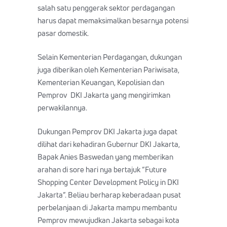
salah satu penggerak sektor perdagangan
harus dapat memaksimalkan besarnya potensi
pasar domestik.
Selain Kementerian Perdagangan, dukungan
juga diberikan oleh Kementerian Pariwisata,
Kementerian Keuangan, Kepolisian dan
Pemprov DKI Jakarta yang mengirimkan
perwakilannya.
Dukungan Pemprov DKI Jakarta juga dapat
dilihat dari kehadiran Gubernur DKI Jakarta,
Bapak Anies Baswedan yang memberikan
arahan di sore hari nya bertajuk “Future
Shopping Center Development Policy in DKI
Jakarta”. Beliau berharap keberadaan pusat
perbelanjaan di Jakarta mampu membantu
Pemprov mewujudkan Jakarta sebagai kota