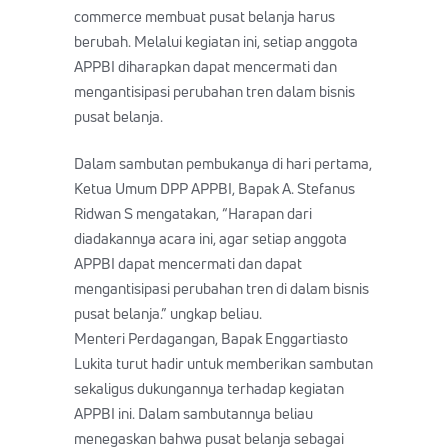
commerce membuat pusat belanja harus
berubah. Melalui kegiatan ini, setiap anggota
APPBI diharapkan dapat mencermati dan
mengantisipasi perubahan tren dalam bisnis
pusat belanja.
Dalam sambutan pembukanya di hari pertama,
Ketua Umum DPP APPBI, Bapak A. Stefanus
Ridwan S mengatakan, “Harapan dari
diadakannya acara ini, agar setiap anggota
APPBI dapat mencermati dan dapat
mengantisipasi perubahan tren di dalam bisnis
pusat belanja.” ungkap beliau.
Menteri Perdagangan, Bapak Enggartiasto
Lukita turut hadir untuk memberikan sambutan
sekaligus dukungannya terhadap kegiatan
APPBI ini. Dalam sambutannya beliau
menegaskan bahwa pusat belanja sebagai