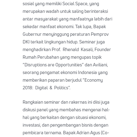
sosial yang memiliki Social Space, yang
merupakan wadah untuk saling berinteraksi
antar masyarakat yang manfaatnya lebih dari
sekedar manfaat ekonomi. Tak lupa, Bapak
Gubernur menyinggung peraturan Pemprov
DKI terkait lingkungan hidup. Seminar juga
menghadirkan Prof. Rhenald Kasali, Founder
Rumah Perubahan yang mengupas topik
“Disruptions are Opportunities” dan Aviliani,
seorang pengamat ekonomi Indonesia yang
memberikan paparan berjudul “Economy
2018: Digital & Politics”.
Rangkaian seminar dan rakernas ini diisi juga
diskusi panel yang membahas mengenai hal-
hal yang berkaitan dengan situasi ekonomi,
investasi, dan pengembangan bisnis dengan
pembicara ternama. Bapak Adrian Agus (Co-