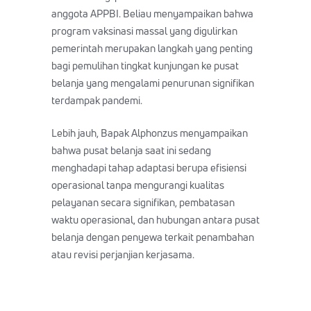
anggota APPBI. Beliau menyampaikan bahwa
program vaksinasi massal yang digulirkan
pemerintah merupakan langkah yang penting
bagi pemulihan tingkat kunjungan ke pusat
belanja yang mengalami penurunan signifikan
terdampak pandemi.
Lebih jauh, Bapak Alphonzus menyampaikan
bahwa pusat belanja saat ini sedang
menghadapi tahap adaptasi berupa efisiensi
operasional tanpa mengurangi kualitas
pelayanan secara signifikan, pembatasan
waktu operasional, dan hubungan antara pusat
belanja dengan penyewa terkait penambahan
atau revisi perjanjian kerjasama.