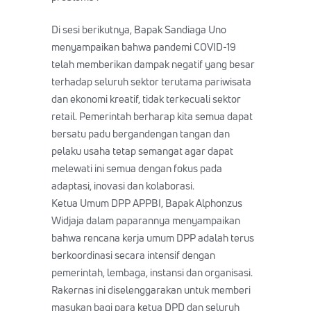
Di sesi berikutnya, Bapak Sandiaga Uno
menyampaikan bahwa pandemi COVID-19
telah memberikan dampak negatif yang besar
terhadap seluruh sektor terutama pariwisata
dan ekonomi kreatif, tidak terkecuali sektor
retail. Pemerintah berharap kita semua dapat
bersatu padu bergandengan tangan dan
pelaku usaha tetap semangat agar dapat
melewati ini semua dengan fokus pada
adaptasi, inovasi dan kolaborasi.
Ketua Umum DPP APPBI, Bapak Alphonzus
Widjaja dalam paparannya menyampaikan
bahwa rencana kerja umum DPP adalah terus
berkoordinasi secara intensif dengan
pemerintah, lembaga, instansi dan organisasi.
Rakernas ini diselenggarakan untuk memberi
masukan bagi para ketua DPD dan seluruh