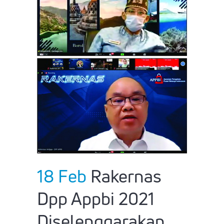
18 Feb
Rakernas
Dpp Appbi 2021
Diselenggarakan