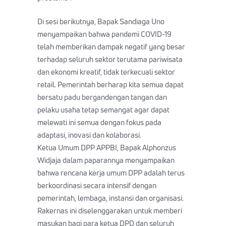
Di sesi berikutnya, Bapak Sandiaga Uno
menyampaikan bahwa pandemi COVID-19
telah memberikan dampak negatif yang besar
terhadap seluruh sektor terutama pariwisata
dan ekonomi kreatif, tidak terkecuali sektor
retail. Pemerintah berharap kita semua dapat
bersatu padu bergandengan tangan dan
pelaku usaha tetap semangat agar dapat
melewati ini semua dengan fokus pada
adaptasi, inovasi dan kolaborasi.
Ketua Umum DPP APPBI, Bapak Alphonzus
Widjaja dalam paparannya menyampaikan
bahwa rencana kerja umum DPP adalah terus
berkoordinasi secara intensif dengan
pemerintah, lembaga, instansi dan organisasi.
Rakernas ini diselenggarakan untuk memberi
masukan bagi para ketua DPD dan seluruh