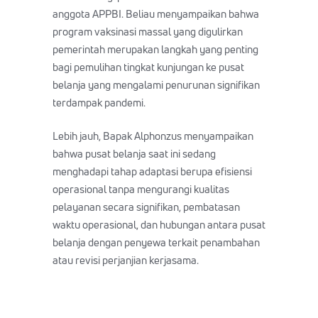
anggota APPBI. Beliau menyampaikan bahwa
program vaksinasi massal yang digulirkan
pemerintah merupakan langkah yang penting
bagi pemulihan tingkat kunjungan ke pusat
belanja yang mengalami penurunan signifikan
terdampak pandemi.
Lebih jauh, Bapak Alphonzus menyampaikan
bahwa pusat belanja saat ini sedang
menghadapi tahap adaptasi berupa efisiensi
operasional tanpa mengurangi kualitas
pelayanan secara signifikan, pembatasan
waktu operasional, dan hubungan antara pusat
belanja dengan penyewa terkait penambahan
atau revisi perjanjian kerjasama.