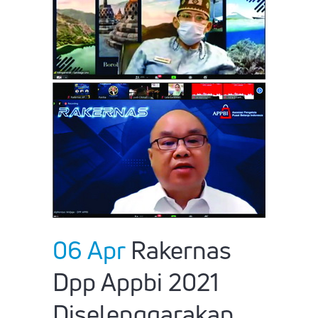
06 Apr
Rakernas
Dpp Appbi 2021
Diselenggarakan