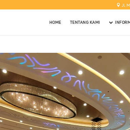
Jl. 
HOME
TENTANG KAMI
INFORM