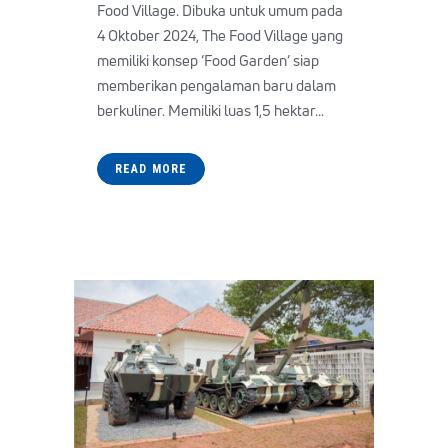
Food Village. Dibuka untuk umum pada
4 Oktober 2024, The Food Village yang
memiliki konsep ‘Food Garden’ siap
memberikan pengalaman baru dalam
berkuliner. Memiliki luas 1,5 hektar...
READ MORE