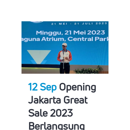
12 Sep
Opening
Jakarta Great
Sale 2023
Berlangsung