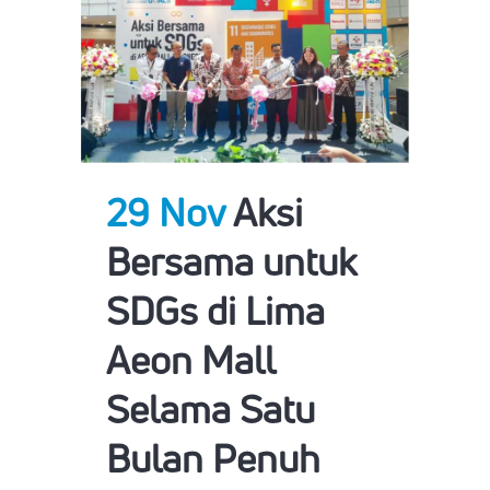
29 Nov
Aksi
Bersama untuk
SDGs di Lima
Aeon Mall
Selama Satu
Bulan Penuh