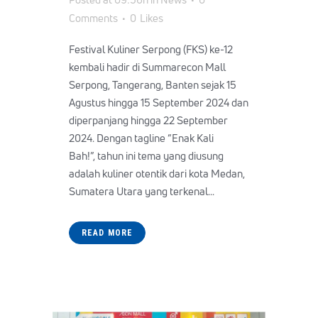
Comments
0
Likes
Festival Kuliner Serpong (FKS) ke-12
kembali hadir di Summarecon Mall
Serpong, Tangerang, Banten sejak 15
Agustus hingga 15 September 2024 dan
diperpanjang hingga 22 September
2024. Dengan tagline “Enak Kali
Bah!”, tahun ini tema yang diusung
adalah kuliner otentik dari kota Medan,
Sumatera Utara yang terkenal...
READ MORE