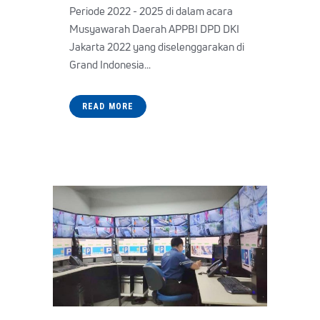
Periode 2022 - 2025 di dalam acara
Musyawarah Daerah APPBI DPD DKI
Jakarta 2022 yang diselenggarakan di
Grand Indonesia...
READ MORE