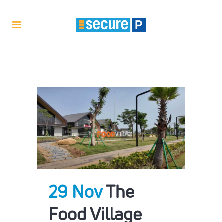
29 Nov
The
Food Village