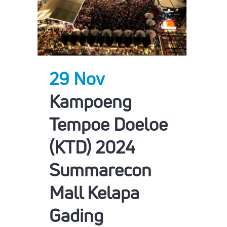
29 Nov
Kampoeng
Tempoe Doeloe
(KTD) 2024
Summarecon
Mall Kelapa
Gading