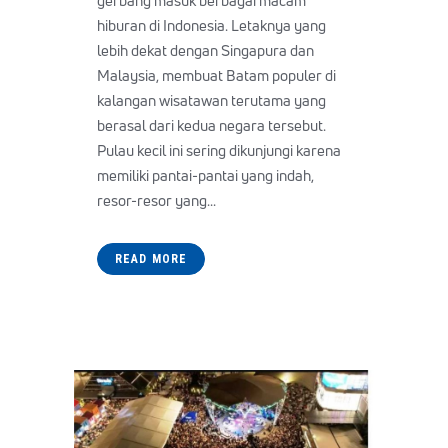
gerbang masuk berbagai macam
hiburan di Indonesia. Letaknya yang
lebih dekat dengan Singapura dan
Malaysia, membuat Batam populer di
kalangan wisatawan terutama yang
berasal dari kedua negara tersebut.
Pulau kecil ini sering dikunjungi karena
memiliki pantai-pantai yang indah,
resor-resor yang...
READ MORE