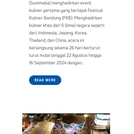
(Summaba) menghadirkan event
kuliner pertama yang bertajuk Festival
Kuliner Bandung (FKB). Menghadirkan
kuliner khas dari 5 (lima) negara seperti
dari, Indonesia, Jepang, Korea,
Thailand, dan China, acara ini
berlangsung selama 26 hari berturut-
turut mulai tanggal 22 Agustus hingga
16 September 2024 dengan...
READ MORE