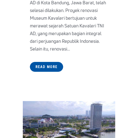
AD di Kota Bandung, Jawa Barat, telah
selesai dilakukan. Proyek renovasi
Museum Kavaleri bertujuan untuk
merawat sejarah Satuan Kavaleri TNI
AD, yang merupakan bagian integral
dari perjuangan Republik Indonesia.
Selain itu, renovasi...
READ MORE