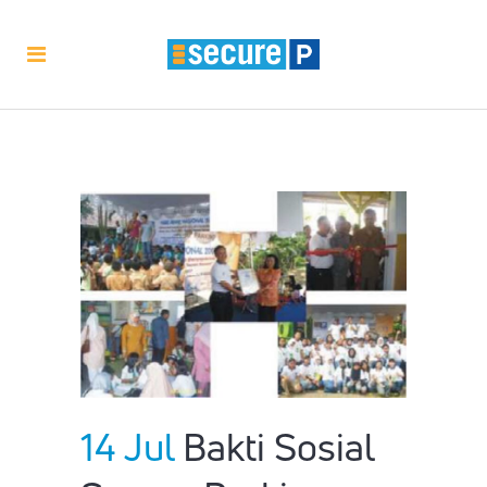
14 Jul
Bakti Sosial