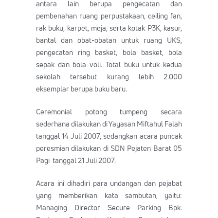
antara lain berupa pengecatan dan
pembenahan ruang perpustakaan, ceiling fan,
rak buku, karpet, meja, serta kotak P3K, kasur,
bantal dan obat-obatan untuk ruang UKS,
pengecatan ring basket, bola basket, bola
sepak dan bola voli. Total buku untuk kedua
sekolah tersebut kurang lebih 2.000
eksemplar berupa buku baru.
Ceremonial potong tumpeng secara
sederhana dilakukan di Yayasan Miftahul Falah
tanggal 14 Juli 2007, sedangkan acara puncak
peresmian dilakukan di SDN Pejaten Barat 05
Pagi tanggal 21 Juli 2007.
Acara ini dihadiri para undangan dan pejabat
yang memberikan kata sambutan, yaitu:
Managing Director Secure Parking Bpk.