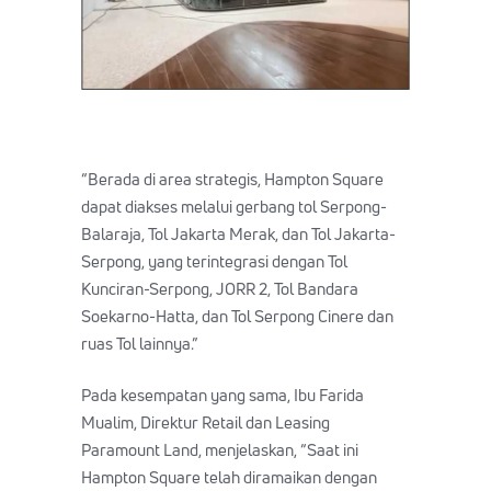
“Berada di area strategis, Hampton Square
dapat diakses melalui gerbang tol Serpong-
Balaraja, Tol Jakarta Merak, dan Tol Jakarta-
Serpong, yang terintegrasi dengan Tol
Kunciran-Serpong, JORR 2, Tol Bandara
Soekarno-Hatta, dan Tol Serpong Cinere dan
ruas Tol lainnya.”
Pada kesempatan yang sama, Ibu Farida
Mualim, Direktur Retail dan Leasing
Paramount Land, menjelaskan, “Saat ini
Hampton Square telah diramaikan dengan