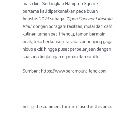
masa kini. Sedangkan Hampton Square
pertama kali diperkenalkan pada bulan
Agustus 2023 sebagai
‘Open Concept Lifestyle
Mall
‘ dengan beragam fasilitas, mulai dari café,
kuliner, taman pet-friendly, taman bermain
anak, toko berkonsep, fasilitas penunjang gaya
hidup aktif, hingga pusat perbelanjaan dengan
suasana lingkungan nyaman dan cantik.
Sumber : https://www.paramount-land.com
Sorry, the comment form is closed at this time.