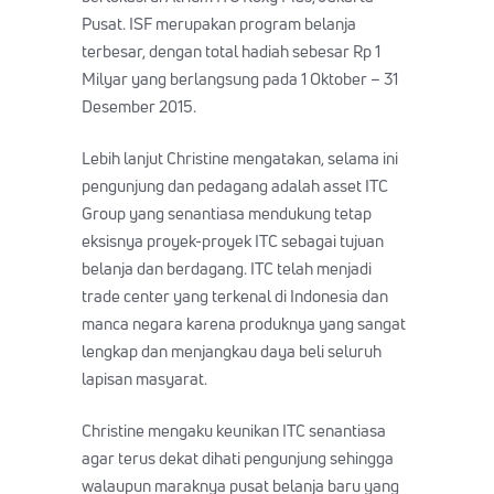
Pusat. ISF merupakan program belanja
terbesar, dengan total hadiah sebesar Rp 1
Milyar yang berlangsung pada 1 Oktober – 31
Desember 2015.
Lebih lanjut Christine mengatakan, selama ini
pengunjung dan pedagang adalah asset ITC
Group yang senantiasa mendukung tetap
eksisnya proyek-proyek ITC sebagai tujuan
belanja dan berdagang. ITC telah menjadi
trade center yang terkenal di Indonesia dan
manca negara karena produknya yang sangat
lengkap dan menjangkau daya beli seluruh
lapisan masyarat.
Christine mengaku keunikan ITC senantiasa
agar terus dekat dihati pengunjung sehingga
walaupun maraknya pusat belanja baru yang