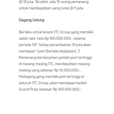
@ 10 juta. Terakhir, ada 15 orang pemenang
untuk mendapatkan uang tunai @ 5 juta.
Dagang Untung
Berlaku untuk tenant ITC Group yang memiliki
saldo rata-rata Rp 100.000.000,- selama
periode ISF. Setiap penambahan 10 juta akan
mendapat 1 poin (berlaku kelipatan). 3
Pemenang berdasarkan jumlah poin tertinggi
di masing-masing ITC, mendapatkan masing-
masing uang sebesar Rp 10.000.000,-.
Pedagang yang memiliki poin tertinggi di
seluruh ITC Group, akan mendapat hadiah
Grand Prize sebesar Rp 100.000.000,-