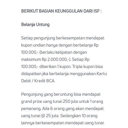
BERIKUT BAGIAN KEUNGGULAN DARI ISF :
Belanja Untung
Setiap pengunjung berkesempatan mendapat
kupon undian hanya dengan berbelanja Rp
100.000,- (berlaku kelipatan dengan
maksimum Rp 2.000.000,-). Setiap Rp
100.000,- diberikan 1 kupon. Triple kupon bisa
didapatkan jika berbelanja menggunakan Kartu
Debit / Kredit BCA.
Pengunjung yang beruntung bisa mendapat
grand prize uang tunai 250 juta untuk 1 orang
pemenang. Ada 6 orang yang akan mendapat
uang tunai @ 25 juta. Sedangkan 10 orang
lainnya berkesempatan mendapat uang tunai