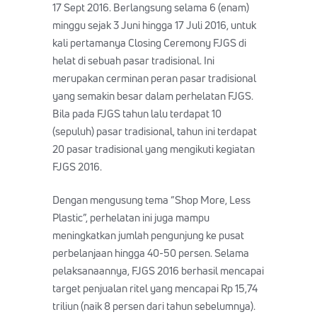
17 Sept 2016. Berlangsung selama 6 (enam)
minggu sejak 3 Juni hingga 17 Juli 2016, untuk
kali pertamanya Closing Ceremony FJGS di
helat di sebuah pasar tradisional. Ini
merupakan cerminan peran pasar tradisional
yang semakin besar dalam perhelatan FJGS.
Bila pada FJGS tahun lalu terdapat 10
(sepuluh) pasar tradisional, tahun ini terdapat
20 pasar tradisional yang mengikuti kegiatan
FJGS 2016.
Dengan mengusung tema “Shop More, Less
Plastic”, perhelatan ini juga mampu
meningkatkan jumlah pengunjung ke pusat
perbelanjaan hingga 40-50 persen. Selama
pelaksanaannya, FJGS 2016 berhasil mencapai
target penjualan ritel yang mencapai Rp 15,74
triliun (naik 8 persen dari tahun sebelumnya).