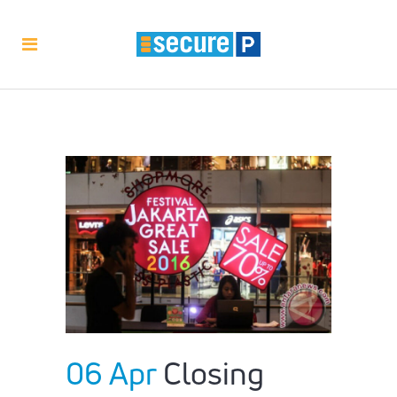
06 Apr
Closing