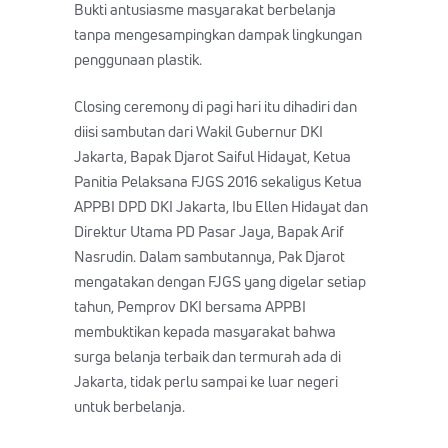
Bukti antusiasme masyarakat berbelanja
tanpa mengesampingkan dampak lingkungan
penggunaan plastik.
Closing ceremony di pagi hari itu dihadiri dan
diisi sambutan dari Wakil Gubernur DKI
Jakarta, Bapak Djarot Saiful Hidayat, Ketua
Panitia Pelaksana FJGS 2016 sekaligus Ketua
APPBI DPD DKI Jakarta, Ibu Ellen Hidayat dan
Direktur Utama PD Pasar Jaya, Bapak Arif
Nasrudin. Dalam sambutannya, Pak Djarot
mengatakan dengan FJGS yang digelar setiap
tahun, Pemprov DKI bersama APPBI
membuktikan kepada masyarakat bahwa
surga belanja terbaik dan termurah ada di
Jakarta, tidak perlu sampai ke luar negeri
untuk berbelanja.