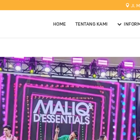
Jl. 
HOME
TENTANG KAMI
INFORM