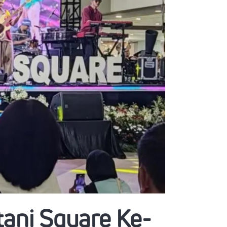
ani Square Ke-