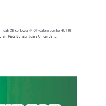
Indah Office Tower (PIOT) dalam Lomba HUT RI
raih Piala Bergilir Juara Umum dan...