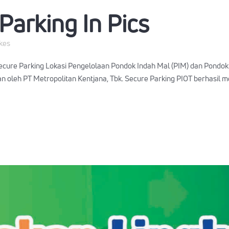
Parking In Pics
ikes
cure Parking Lokasi Pengelolaan Pondok Indah Mal (PIM) dan Pondok 
 oleh PT Metropolitan Kentjana, Tbk. Secure Parking PIOT berhasil me